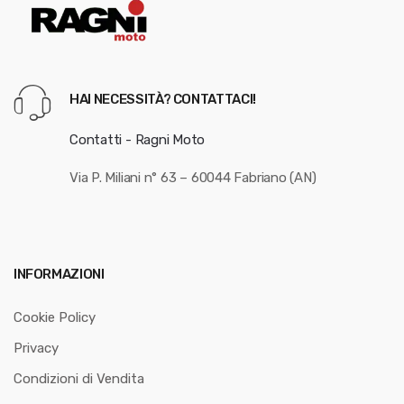
HAI NECESSITÀ? CONTATTACI!
Contatti - Ragni Moto
Via P. Miliani n° 63 – 60044 Fabriano (AN)
INFORMAZIONI
Cookie Policy
Privacy
Condizioni di Vendita