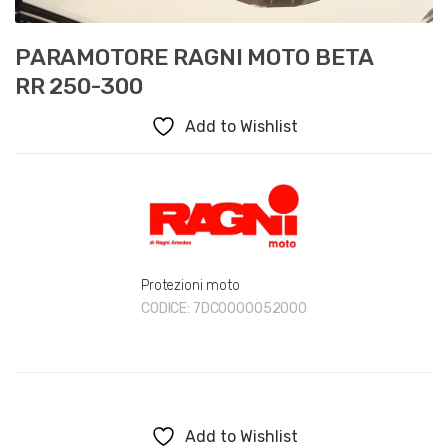
PARAMOTORE RAGNI MOTO BETA
RR 250-300
Add to Wishlist
Protezioni moto
CODICE:
7DC0000052000
Add to Wishlist