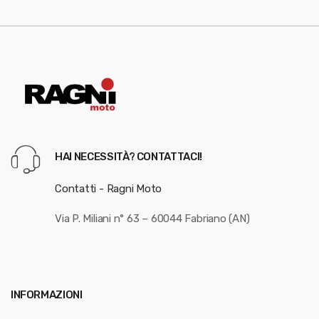
HAI NECESSITÀ? CONTATTACI!
Contatti - Ragni Moto
Via P. Miliani n° 63 – 60044 Fabriano (AN)
INFORMAZIONI