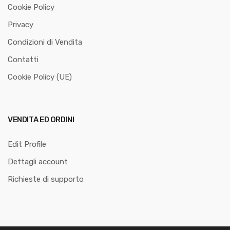
Cookie Policy
Privacy
Condizioni di Vendita
Contatti
Cookie Policy (UE)
VENDITA ED ORDINI
Edit Profile
Dettagli account
Richieste di supporto