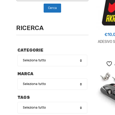
RICERCA
€
10,
ADESIVO 
CATEGORIE
MARCA
TAGS