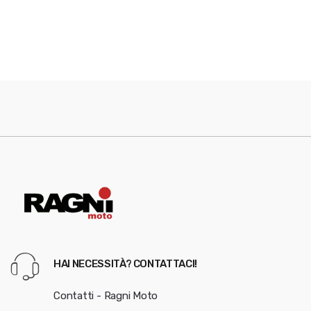
HAI NECESSITÀ? CONTATTACI!
Contatti - Ragni Moto