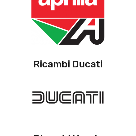
Ricambi Ducati