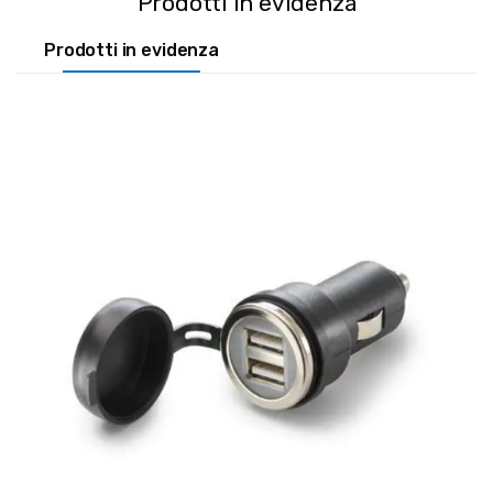
Prodotti in evidenza
Prodotti in evidenza