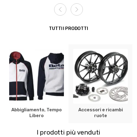
TUTTI I PRODOTTI
Abbigliamento, Tempo
Accessori e ricambi
Libero
ruote
I prodotti più venduti