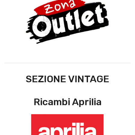
SEZIONE VINTAGE
Ricambi Aprilia