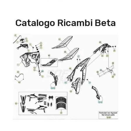
Catalogo Ricambi Beta