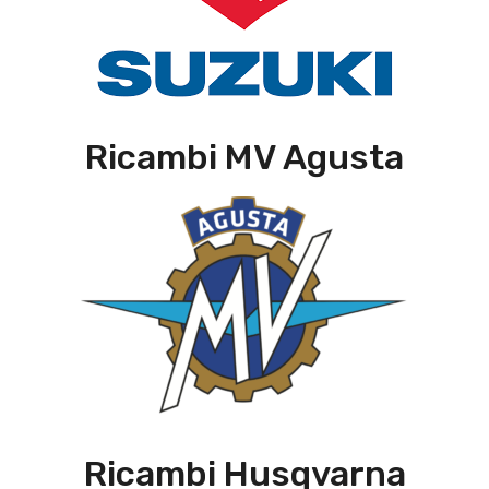
Ricambi MV Agusta
Ricambi Husqvarna