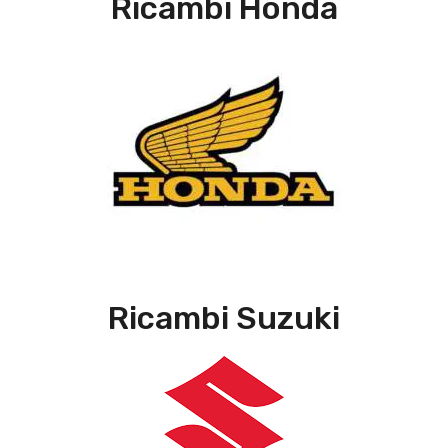
Ricambi Honda
Ricambi Suzuki