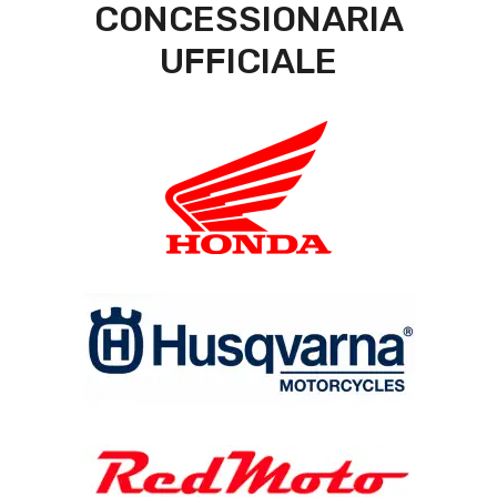
CONCESSIONARIA
UFFICIALE