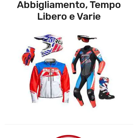
Abbigliamento, Tempo
Libero e Varie