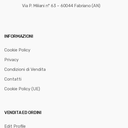
Via P. Miliani n° 63 – 60044 Fabriano (AN)
INFORMAZIONI
Cookie Policy
Privacy
Condizioni di Vendita
Contatti
Cookie Policy (UE)
VENDITA ED ORDINI
Edit Profile