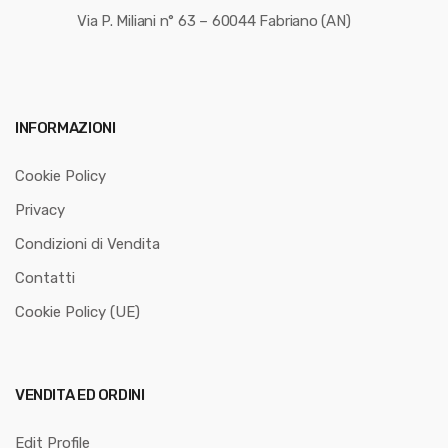
Via P. Miliani n° 63 – 60044 Fabriano (AN)
INFORMAZIONI
Cookie Policy
Privacy
Condizioni di Vendita
Contatti
Cookie Policy (UE)
VENDITA ED ORDINI
Edit Profile