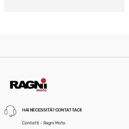
HAI NECESSITÀ? CONTATTACI!
Contatti - Ragni Moto