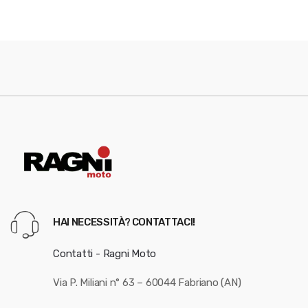
HAI NECESSITÀ? CONTATTACI!
Contatti - Ragni Moto
Via P. Miliani n° 63 – 60044 Fabriano (AN)