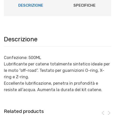
DESCRIZIONE
SPECIFICHE
Descrizione
Confezione: 500ML
Lubrificante per catene totalmente sintetico ideale per
le moto “off-road”. Testato per guarnizioni O-ring, X-
ring e Z-ring.
Eccellente lubrificazione, penetra in profondità e
resiste all’acqua. Aumenta la durata del kit catene.
Related products