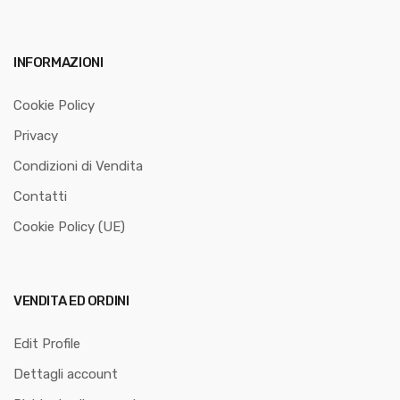
INFORMAZIONI
Cookie Policy
Privacy
Condizioni di Vendita
Contatti
Cookie Policy (UE)
VENDITA ED ORDINI
Edit Profile
Dettagli account