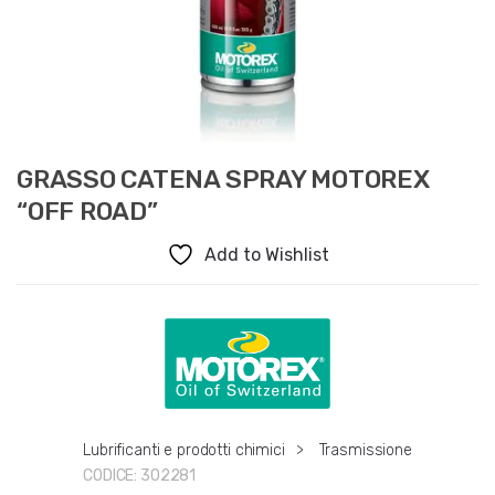
GRASSO CATENA SPRAY MOTOREX
“OFF ROAD”
Add to Wishlist
Lubrificanti e prodotti chimici
>
Trasmissione
CODICE:
302281