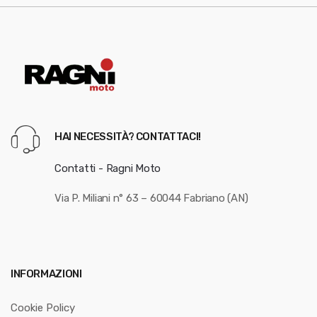
HAI NECESSITÀ? CONTATTACI!
Contatti - Ragni Moto
Via P. Miliani n° 63 – 60044 Fabriano (AN)
INFORMAZIONI
Cookie Policy