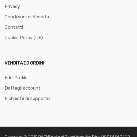
Privacy
Condizioni di Vendita
Contatti
Cookie Policy (UE)
VENDITA ED ORDINI
Edit Profile
Dettagli account
Richieste di supporto