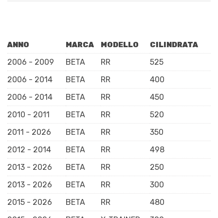
ANNO
MARCA
MODELLO
CILINDRATA
2006 - 2009
BETA
RR
525
2006 - 2014
BETA
RR
400
2006 - 2014
BETA
RR
450
2010 - 2011
BETA
RR
520
2011 - 2026
BETA
RR
350
2012 - 2014
BETA
RR
498
2013 - 2026
BETA
RR
250
2013 - 2026
BETA
RR
300
2015 - 2026
BETA
RR
480