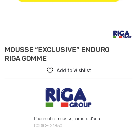
MOUSSE “EXCLUSIVE” ENDURO
RIGA GOMME
Add to Wishlist
Pneumatici,mousse,camere d'aria
CODICE:
21850