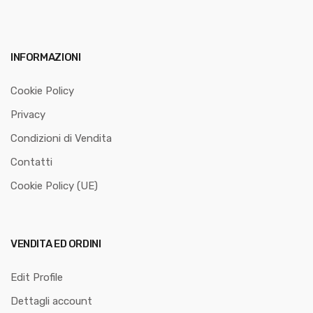
INFORMAZIONI
Cookie Policy
Privacy
Condizioni di Vendita
Contatti
Cookie Policy (UE)
VENDITA ED ORDINI
Edit Profile
Dettagli account