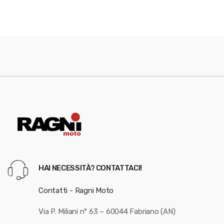
HAI NECESSITÀ? CONTATTACI!
Contatti - Ragni Moto
Via P. Miliani n° 63 – 60044 Fabriano (AN)