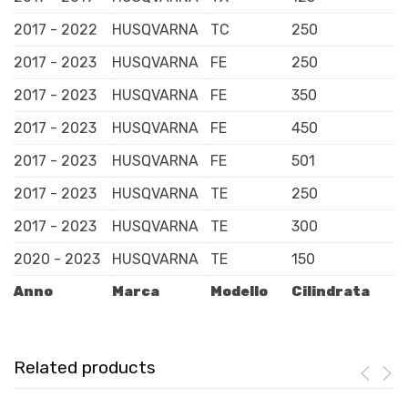
2017 - 2022
HUSQVARNA
TC
250
2017 - 2023
HUSQVARNA
FE
250
2017 - 2023
HUSQVARNA
FE
350
2017 - 2023
HUSQVARNA
FE
450
2017 - 2023
HUSQVARNA
FE
501
2017 - 2023
HUSQVARNA
TE
250
2017 - 2023
HUSQVARNA
TE
300
2020 - 2023
HUSQVARNA
TE
150
Anno
Marca
Modello
Cilindrata
Related products