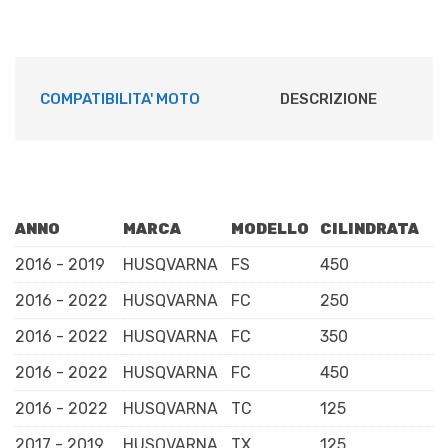
quantità
COMPATIBILITA' MOTO
DESCRIZIONE
ANNO
MARCA
MODELLO
CILINDRATA
2016 - 2019
HUSQVARNA
FS
450
2016 - 2022
HUSQVARNA
FC
250
2016 - 2022
HUSQVARNA
FC
350
2016 - 2022
HUSQVARNA
FC
450
2016 - 2022
HUSQVARNA
TC
125
2017 - 2019
HUSQVARNA
TX
125