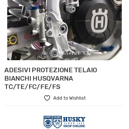
ADESIVI PROTEZIONE TELAIO
BIANCHI HUSQVARNA
TC/TE/FC/FE/FS
Add to Wishlist