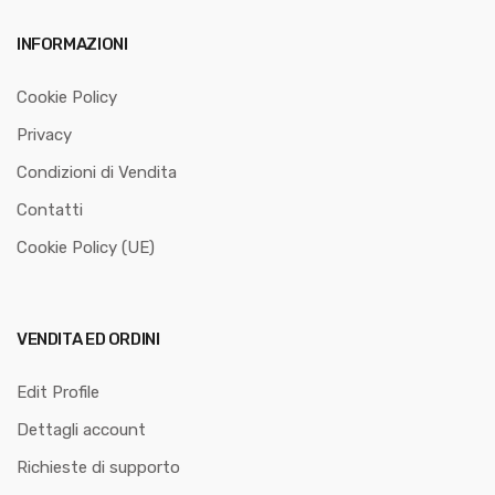
INFORMAZIONI
Cookie Policy
Privacy
Condizioni di Vendita
Contatti
Cookie Policy (UE)
VENDITA ED ORDINI
Edit Profile
Dettagli account
Richieste di supporto