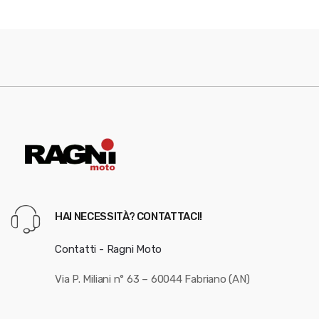
HAI NECESSITÀ? CONTATTACI!
Contatti - Ragni Moto
Via P. Miliani n° 63 – 60044 Fabriano (AN)