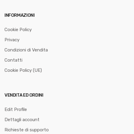
INFORMAZIONI
Cookie Policy
Privacy
Condizioni di Vendita
Contatti
Cookie Policy (UE)
VENDITA ED ORDINI
Edit Profile
Dettagli account
Richieste di supporto