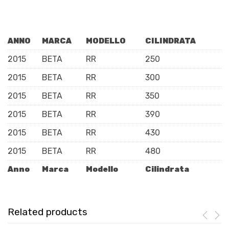
ANNO
MARCA
MODELLO
CILINDRATA
2015
BETA
RR
250
2015
BETA
RR
300
2015
BETA
RR
350
2015
BETA
RR
390
2015
BETA
RR
430
2015
BETA
RR
480
Anno
Marca
Modello
Cilindrata
Related products