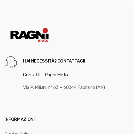
HAI NECESSITÀ? CONTATTACI!
Contatti - Ragni Moto
Via P. Miliani n° 63 – 60044 Fabriano (AN)
INFORMAZIONI
Cookie Policy