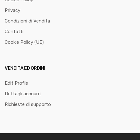
Privacy
Condizioni di Vendita
Contatti
Cookie Policy (UE)
VENDITA ED ORDINI
Edit Profile
Dettagli account
Richieste di supporto