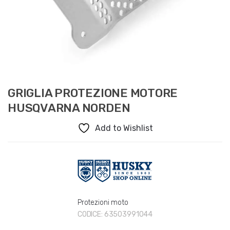
GRIGLIA PROTEZIONE MOTORE
HUSQVARNA NORDEN
Add to Wishlist
Protezioni moto
CODICE:
63503991044