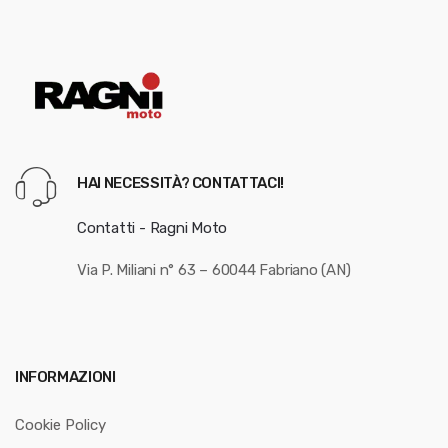
HAI NECESSITÀ? CONTATTACI!
Contatti - Ragni Moto
Via P. Miliani n° 63 – 60044 Fabriano (AN)
INFORMAZIONI
Cookie Policy