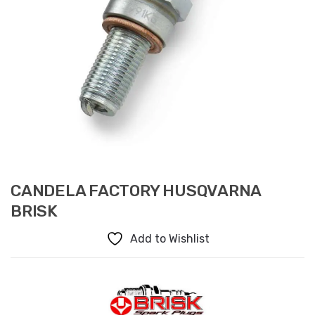
CANDELA FACTORY HUSQVARNA
BRISK
Add to Wishlist