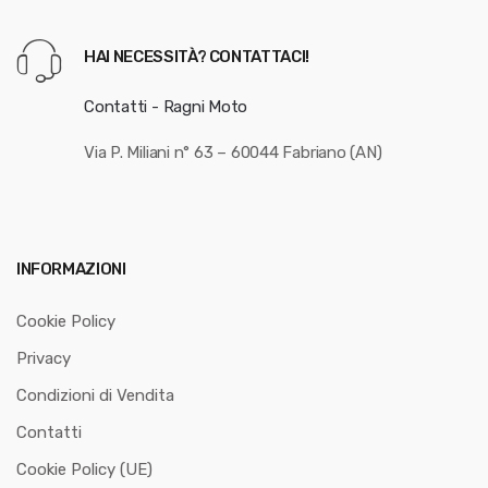
HAI NECESSITÀ? CONTATTACI!
Contatti - Ragni Moto
Via P. Miliani n° 63 – 60044 Fabriano (AN)
INFORMAZIONI
Cookie Policy
Privacy
Condizioni di Vendita
Contatti
Cookie Policy (UE)