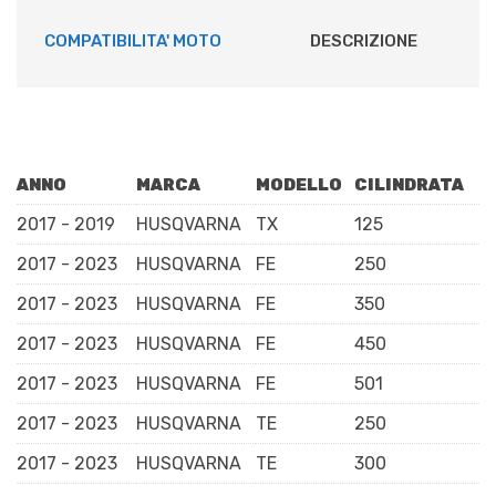
COMPATIBILITA' MOTO
DESCRIZIONE
ANNO
MARCA
MODELLO
CILINDRATA
2017 - 2019
HUSQVARNA
TX
125
2017 - 2023
HUSQVARNA
FE
250
2017 - 2023
HUSQVARNA
FE
350
2017 - 2023
HUSQVARNA
FE
450
2017 - 2023
HUSQVARNA
FE
501
2017 - 2023
HUSQVARNA
TE
250
2017 - 2023
HUSQVARNA
TE
300