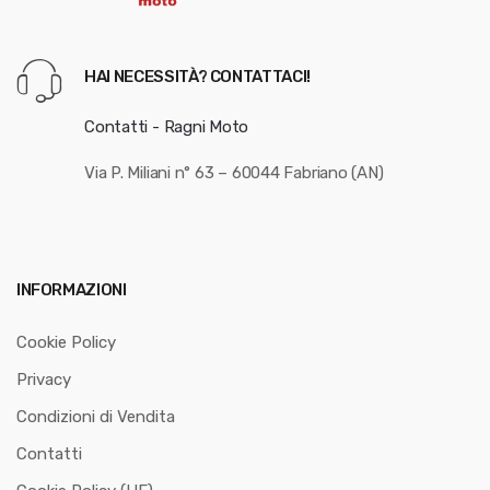
HAI NECESSITÀ? CONTATTACI!
Contatti - Ragni Moto
Via P. Miliani n° 63 – 60044 Fabriano (AN)
INFORMAZIONI
Cookie Policy
Privacy
Condizioni di Vendita
Contatti