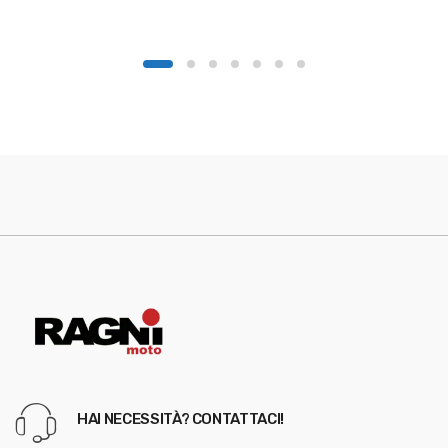
HAI NECESSITÀ? CONTATTACI!