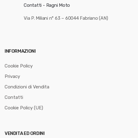
Contatti - Ragni Moto
Via P. Miliani n° 63 – 60044 Fabriano (AN)
INFORMAZIONI
Cookie Policy
Privacy
Condizioni di Vendita
Contatti
Cookie Policy (UE)
VENDITA ED ORDINI