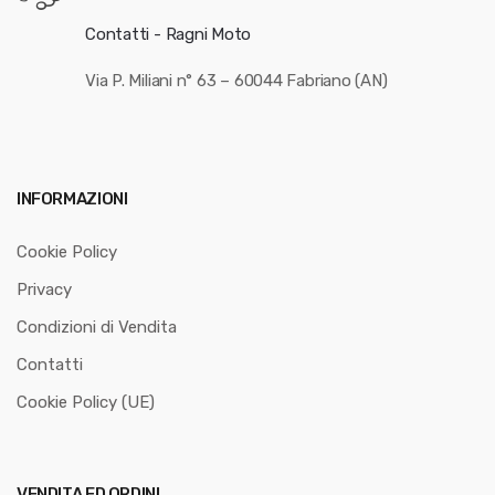
Contatti - Ragni Moto
Via P. Miliani n° 63 – 60044 Fabriano (AN)
INFORMAZIONI
Cookie Policy
Privacy
Condizioni di Vendita
Contatti
Cookie Policy (UE)
VENDITA ED ORDINI