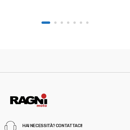
HAI NECESSITÀ? CONTATTACI!