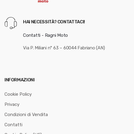
HAI NECESSITÀ? CONTATTACI!
Contatti - Ragni Moto
Via P. Miliani n° 63 – 60044 Fabriano (AN)
INFORMAZIONI
Cookie Policy
Privacy
Condizioni di Vendita
Contatti