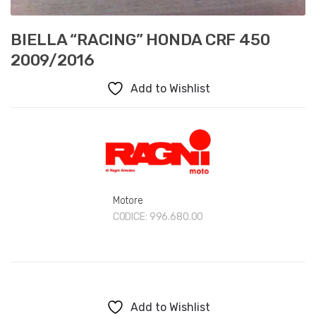
BIELLA “RACING” HONDA CRF 450
2009/2016
Add to Wishlist
Motore
CODICE:
996.680.00
Add to Wishlist