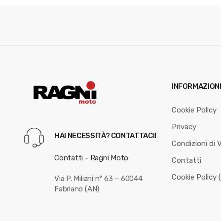
INFORMAZION
Cookie Policy
Privacy
HAI NECESSITÀ? CONTATTACI!
Condizioni di 
Contatti - Ragni Moto
Contatti
Cookie Policy 
Via P. Miliani n° 63 – 60044
Fabriano (AN)