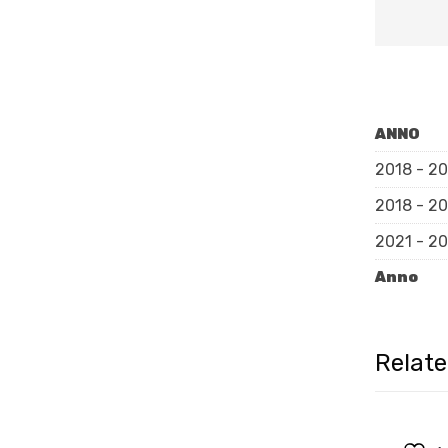
ANNO
2018 - 2
2018 - 2
2021 - 2
Anno
Relat