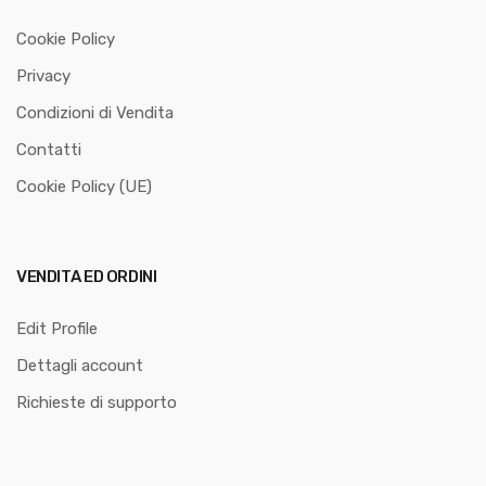
Cookie Policy
Privacy
Condizioni di Vendita
Contatti
Cookie Policy (UE)
VENDITA ED ORDINI
Edit Profile
Dettagli account
Richieste di supporto