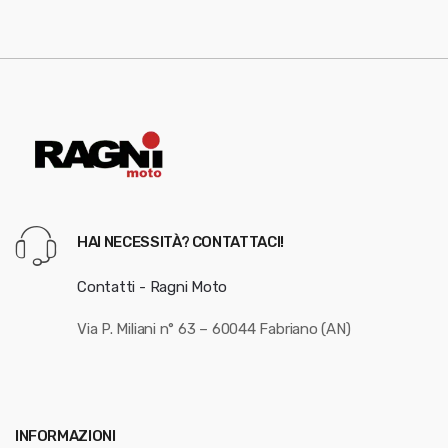
HAI NECESSITÀ? CONTATTACI!
Contatti - Ragni Moto
Via P. Miliani n° 63 – 60044 Fabriano (AN)
INFORMAZIONI