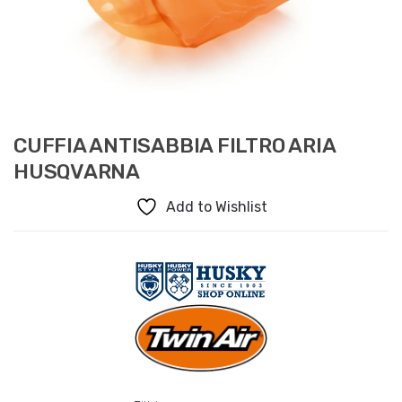
CUFFIA ANTISABBIA FILTRO ARIA
HUSQVARNA
Add to Wishlist