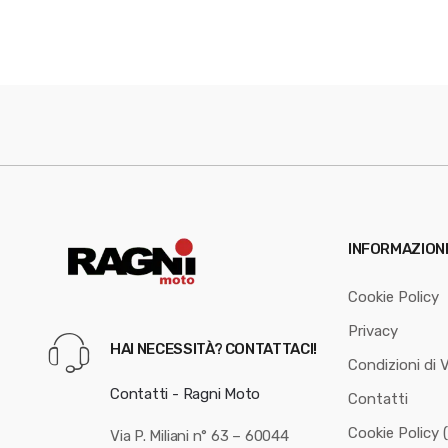
INFORMAZION
Cookie Policy
Privacy
HAI NECESSITÀ? CONTATTACI!
Condizioni di 
Contatti - Ragni Moto
Contatti
Cookie Policy 
Via P. Miliani n° 63 – 60044