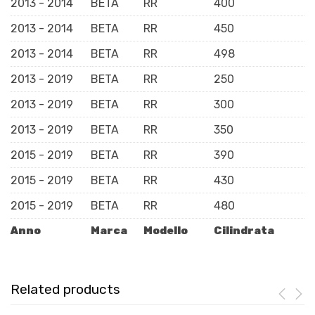
2013 - 2014
BETA
RR
400
2013 - 2014
BETA
RR
450
2013 - 2014
BETA
RR
498
2013 - 2019
BETA
RR
250
2013 - 2019
BETA
RR
300
2013 - 2019
BETA
RR
350
2015 - 2019
BETA
RR
390
2015 - 2019
BETA
RR
430
2015 - 2019
BETA
RR
480
Anno
Marca
Modello
Cilindrata
Related products