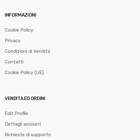
INFORMAZIONI
Cookie Policy
Privacy
Condizioni di Vendita
Contatti
Cookie Policy (UE)
VENDITA ED ORDINI
Edit Profile
Dettagli account
Richieste di supporto