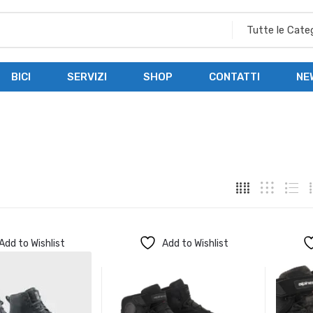
BICI
SERVIZI
SHOP
CONTATTI
NE
Add to Wishlist
Add to Wishlist