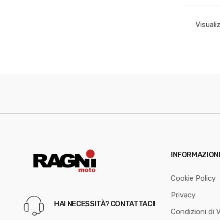
Visuali
INFORMAZION
Cookie Policy
Privacy
HAI NECESSITÀ? CONTATTACI!
Condizioni di 