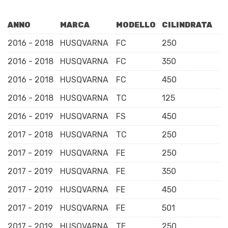
ANNO
MARCA
MODELLO
CILINDRATA
2016 - 2018
HUSQVARNA
FC
250
2016 - 2018
HUSQVARNA
FC
350
2016 - 2018
HUSQVARNA
FC
450
2016 - 2018
HUSQVARNA
TC
125
2016 - 2019
HUSQVARNA
FS
450
2017 - 2018
HUSQVARNA
TC
250
2017 - 2019
HUSQVARNA
FE
250
2017 - 2019
HUSQVARNA
FE
350
2017 - 2019
HUSQVARNA
FE
450
2017 - 2019
HUSQVARNA
FE
501
2017 - 2019
HUSQVARNA
TE
250