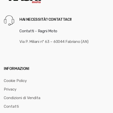
HAI NECESSITÀ? CONTATTACI!
Contatti - Ragni Moto
Via P. Miliani n° 63 – 60044 Fabriano (AN)
INFORMAZIONI
Cookie Policy
Privacy
Condizioni di Vendita
Contatti