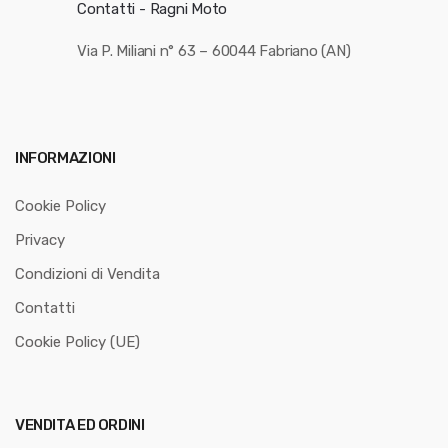
Contatti - Ragni Moto
Via P. Miliani n° 63 – 60044 Fabriano (AN)
INFORMAZIONI
Cookie Policy
Privacy
Condizioni di Vendita
Contatti
Cookie Policy (UE)
VENDITA ED ORDINI