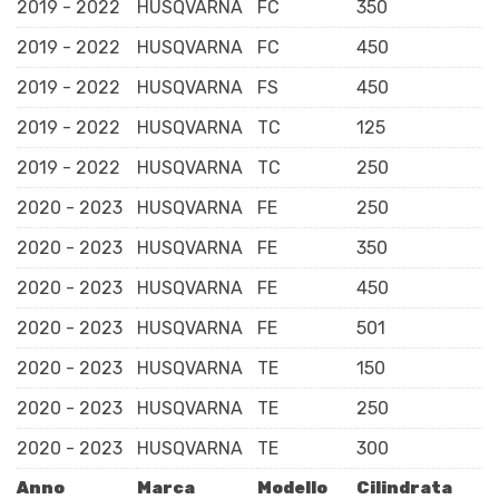
2019 - 2022
HUSQVARNA
FC
350
2019 - 2022
HUSQVARNA
FC
450
2019 - 2022
HUSQVARNA
FS
450
2019 - 2022
HUSQVARNA
TC
125
2019 - 2022
HUSQVARNA
TC
250
2020 - 2023
HUSQVARNA
FE
250
2020 - 2023
HUSQVARNA
FE
350
2020 - 2023
HUSQVARNA
FE
450
2020 - 2023
HUSQVARNA
FE
501
2020 - 2023
HUSQVARNA
TE
150
2020 - 2023
HUSQVARNA
TE
250
2020 - 2023
HUSQVARNA
TE
300
Anno
Marca
Modello
Cilindrata