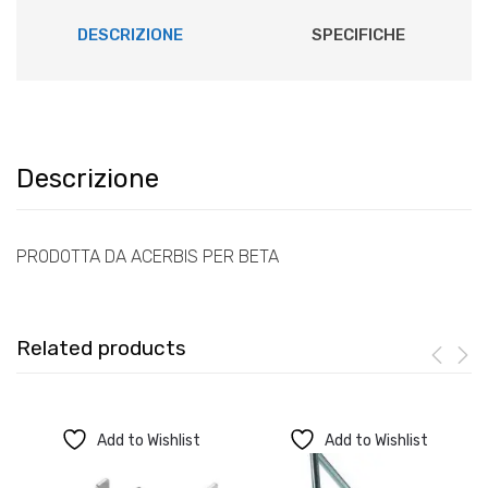
DESCRIZIONE
SPECIFICHE
Descrizione
PRODOTTA DA ACERBIS PER BETA
Related products
Add to Wishlist
Add to Wishlist