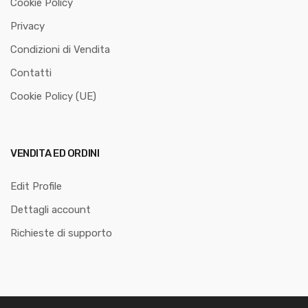
Cookie Policy
Privacy
Condizioni di Vendita
Contatti
Cookie Policy (UE)
VENDITA ED ORDINI
Edit Profile
Dettagli account
Richieste di supporto