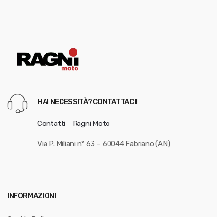
HAI NECESSITÀ? CONTATTACI!
Contatti - Ragni Moto
Via P. Miliani n° 63 – 60044 Fabriano (AN)
INFORMAZIONI