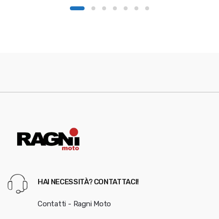
HAI NECESSITÀ? CONTATTACI!
Contatti - Ragni Moto