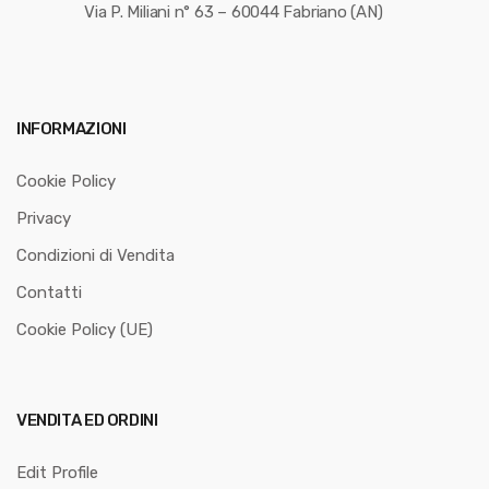
Via P. Miliani n° 63 – 60044 Fabriano (AN)
INFORMAZIONI
Cookie Policy
Privacy
Condizioni di Vendita
Contatti
Cookie Policy (UE)
VENDITA ED ORDINI
Edit Profile