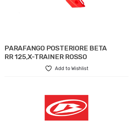
PARAFANGO POSTERIORE BETA
RR 125,X-TRAINER ROSSO
Add to Wishlist