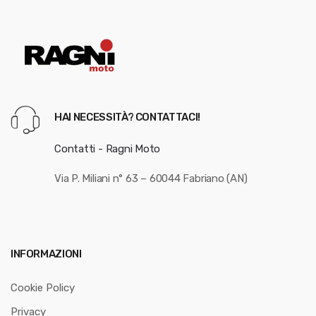
HAI NECESSITÀ? CONTATTACI!
Contatti - Ragni Moto
Via P. Miliani n° 63 – 60044 Fabriano (AN)
INFORMAZIONI
Cookie Policy
Privacy