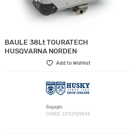
BAULE 38Lt TOURATECH
HUSQVARNA NORDEN
Add to Wishlist
Bagaglio
CODICE:
22112929044