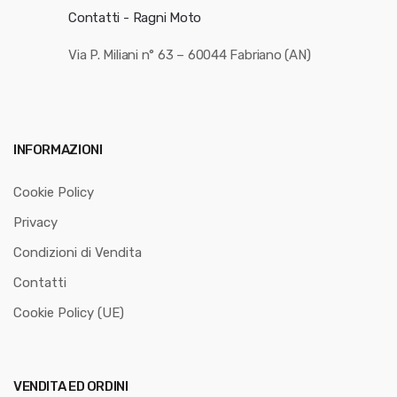
Contatti - Ragni Moto
Via P. Miliani n° 63 – 60044 Fabriano (AN)
INFORMAZIONI
Cookie Policy
Privacy
Condizioni di Vendita
Contatti
Cookie Policy (UE)
VENDITA ED ORDINI