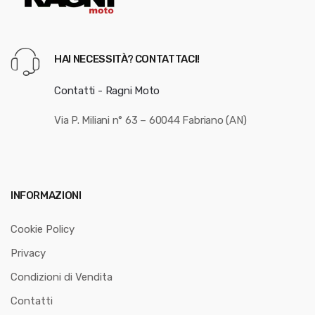
HAI NECESSITÀ? CONTATTACI!
Contatti - Ragni Moto
Via P. Miliani n° 63 – 60044 Fabriano (AN)
INFORMAZIONI
Cookie Policy
Privacy
Condizioni di Vendita
Contatti