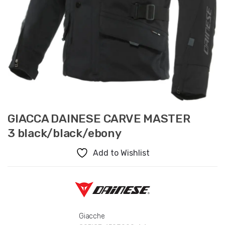
GIACCA DAINESE CARVE MASTER
3 black/black/ebony
Add to Wishlist
Giacche