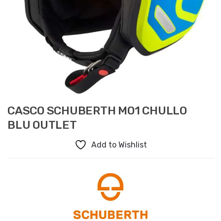
CASCO SCHUBERTH MO1 CHULLO
BLU OUTLET
Add to Wishlist