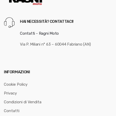
HAI NECESSITÀ? CONTATTACI!
Contatti - Ragni Moto
Via P. Miliani n° 63 – 60044 Fabriano (AN)
INFORMAZIONI
Cookie Policy
Privacy
Condizioni di Vendita
Contatti