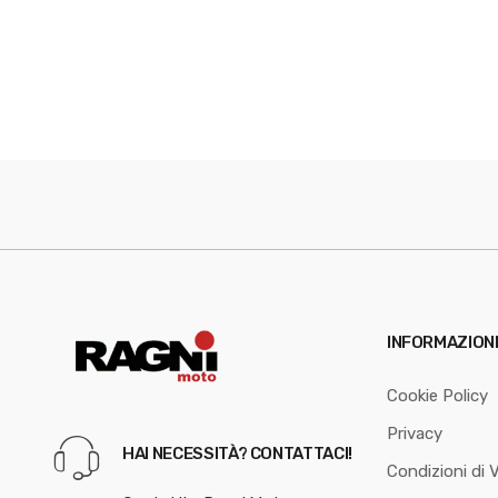
INFORMAZION
Cookie Policy
Privacy
HAI NECESSITÀ? CONTATTACI!
Condizioni di 