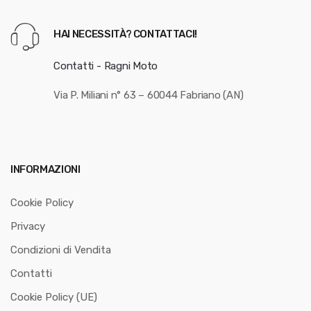
HAI NECESSITÀ? CONTATTACI!
Contatti - Ragni Moto
Via P. Miliani n° 63 – 60044 Fabriano (AN)
INFORMAZIONI
Cookie Policy
Privacy
Condizioni di Vendita
Contatti
Cookie Policy (UE)